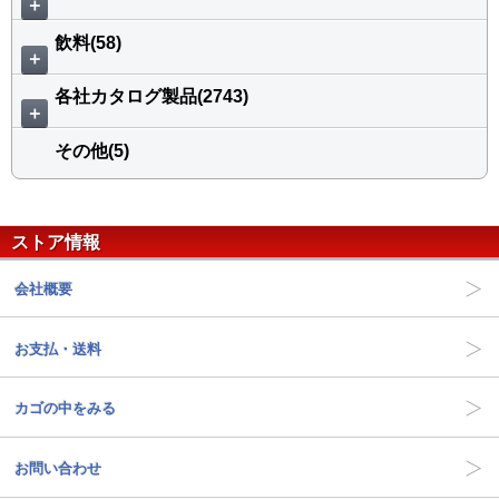
＋
飲料(58)
＋
各社カタログ製品(2743)
＋
その他(5)
ストア情報
会社概要
お支払・送料
カゴの中をみる
お問い合わせ