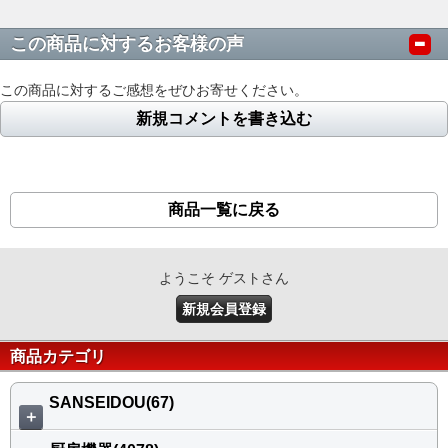
この商品に対するお客様の声
この商品に対するご感想をぜひお寄せください。
新規コメントを書き込む
商品一覧に戻る
ようこそ ゲストさん
新規会員登録
商品カテゴリ
SANSEIDOU(67)
＋