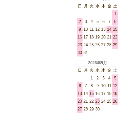
日
月
火
水
木
金
土
1
2
3
4
5
6
7
8
9
10
11
12
13
14
15
16
17
18
19
20
21
22
23
24
25
26
27
28
29
30
31
2026年9月
日
月
火
水
木
金
土
1
2
3
4
5
6
7
8
9
10
11
12
13
14
15
16
17
18
19
20
21
22
23
24
25
26
27
28
29
30