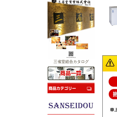
三省堂総合カタログ