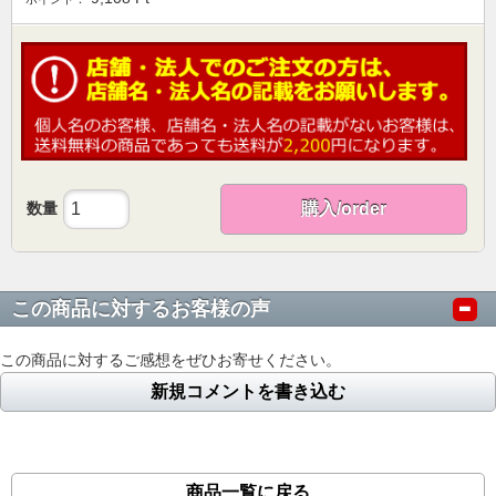
数量
購入/order
この商品に対するお客様の声
この商品に対するご感想をぜひお寄せください。
新規コメントを書き込む
商品一覧に戻る