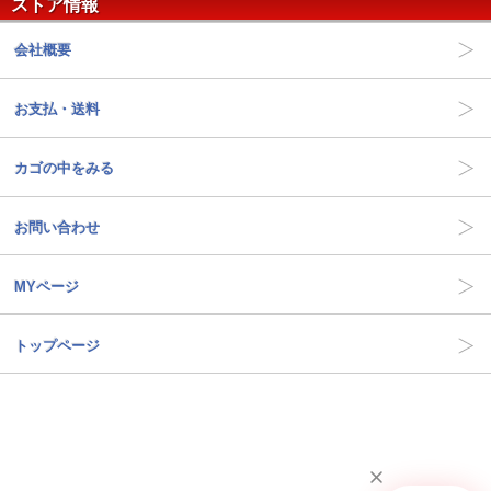
ストア情報
会社概要
お支払・送料
カゴの中をみる
お問い合わせ
MYページ
トップページ