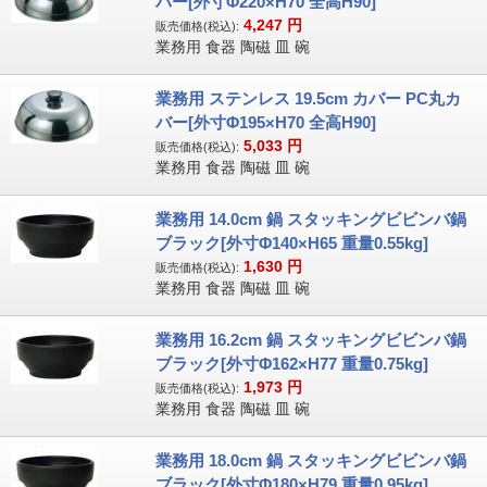
バー[外寸Φ220×H70 全高H90]
4,247
円
販売価格(税込):
業務用 食器 陶磁 皿 碗
業務用 ステンレス 19.5cm カバー PC丸カ
バー[外寸Φ195×H70 全高H90]
5,033
円
販売価格(税込):
業務用 食器 陶磁 皿 碗
業務用 14.0cm 鍋 スタッキングビビンバ鍋
ブラック[外寸Φ140×H65 重量0.55kg]
1,630
円
販売価格(税込):
業務用 食器 陶磁 皿 碗
業務用 16.2cm 鍋 スタッキングビビンバ鍋
ブラック[外寸Φ162×H77 重量0.75kg]
1,973
円
販売価格(税込):
業務用 食器 陶磁 皿 碗
業務用 18.0cm 鍋 スタッキングビビンバ鍋
ブラック[外寸Φ180×H79 重量0.95kg]