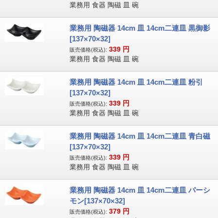
業務用 食器 陶磁 皿 碗
業務用 陶磁器 14cm 皿 14cm二連皿 黒御影
[137×70×32]
339
円
販売価格(税込):
業務用 食器 陶磁 皿 碗
業務用 陶磁器 14cm 皿 14cm二連皿 粉引
[137×70×32]
339
円
販売価格(税込):
業務用 食器 陶磁 皿 碗
業務用 陶磁器 14cm 皿 14cm二連皿 青白磁
[137×70×32]
339
円
販売価格(税込):
業務用 食器 陶磁 皿 碗
業務用 陶磁器 14cm 皿 14cm二連皿 パーシ
モン[137×70×32]
379
円
販売価格(税込):