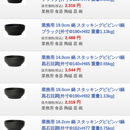
2,316
円
販売価格(税込):
業務用 食器 陶磁 皿 碗
業務用 19.0cm 鍋 スタッキングビビンバ鍋
ブラック[外寸Φ190×H82 重量1.13kg]
2,488
円
販売価格(税込):
業務用 食器 陶磁 皿 碗
業務用 14.0cm 鍋 スタッキングビビンバ鍋
黒石目調[外寸Φ140×H65 重量0.55kg]
1,544
円
販売価格(税込):
業務用 食器 陶磁 皿 碗
業務用 19.0cm 鍋 スタッキングビビンバ鍋
黒石目調[外寸Φ190×H82 重量1.13kg]
2,316
円
販売価格(税込):
業務用 食器 陶磁 皿 碗
業務用 16.2cm 鍋 スタッキングビビンバ鍋
黒石目調[外寸Φ162×H77 重量0.75kg]