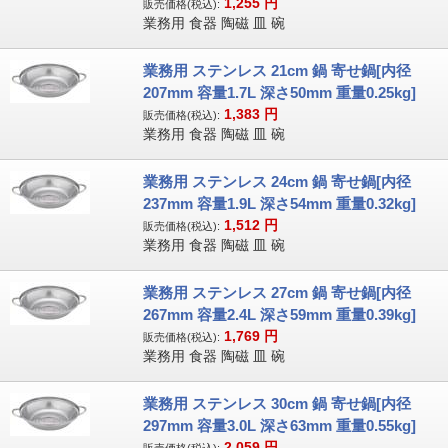
1,255
円
販売価格(税込):
業務用 食器 陶磁 皿 碗
業務用 ステンレス 21cm 鍋 寄せ鍋[内径
207mm 容量1.7L 深さ50mm 重量0.25kg]
1,383
円
販売価格(税込):
業務用 食器 陶磁 皿 碗
業務用 ステンレス 24cm 鍋 寄せ鍋[内径
237mm 容量1.9L 深さ54mm 重量0.32kg]
1,512
円
販売価格(税込):
業務用 食器 陶磁 皿 碗
業務用 ステンレス 27cm 鍋 寄せ鍋[内径
267mm 容量2.4L 深さ59mm 重量0.39kg]
1,769
円
販売価格(税込):
業務用 食器 陶磁 皿 碗
業務用 ステンレス 30cm 鍋 寄せ鍋[内径
297mm 容量3.0L 深さ63mm 重量0.55kg]
2,059
円