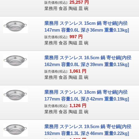
25,257
円
販売価格(税込):
業務用 食器 陶磁 皿 碗
業務用 ステンレス 15cm 鍋 寄せ鍋[内径
147mm 容量0.6L 深さ36mm 重量0.13kg]
997
円
販売価格(税込):
業務用 食器 陶磁 皿 碗
業務用 ステンレス 16.5cm 鍋 寄せ鍋[内径
162mm 容量0.8L 深さ39mm 重量0.15kg]
1,061
円
販売価格(税込):
業務用 食器 陶磁 皿 碗
業務用 ステンレス 18cm 鍋 寄せ鍋[内径
177mm 容量1.0L 深さ42mm 重量0.19kg]
1,126
円
販売価格(税込):
業務用 食器 陶磁 皿 碗
業務用 ステンレス 19.5cm 鍋 寄せ鍋[内径
192mm 容量1.3L 深さ46mm 重量0.22kg]