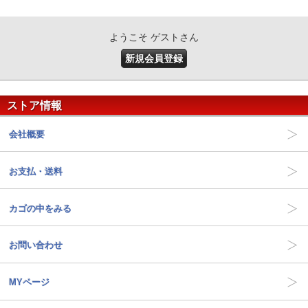
ようこそ ゲストさん
新規会員登録
ストア情報
会社概要
お支払・送料
カゴの中をみる
お問い合わせ
MYページ