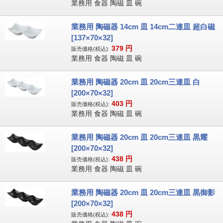
業務用 食器 陶磁 皿 碗
業務用 陶磁器 14cm 皿 14cm二連皿 超白磁
[137×70×32]
379
円
販売価格(税込):
業務用 食器 陶磁 皿 碗
業務用 陶磁器 20cm 皿 20cm三連皿 白
[200×70×32]
403
円
販売価格(税込):
業務用 食器 陶磁 皿 碗
業務用 陶磁器 20cm 皿 20cm三連皿 黒耀
[200×70×32]
438
円
販売価格(税込):
業務用 食器 陶磁 皿 碗
業務用 陶磁器 20cm 皿 20cm三連皿 黒御影
[200×70×32]
438
円
販売価格(税込):