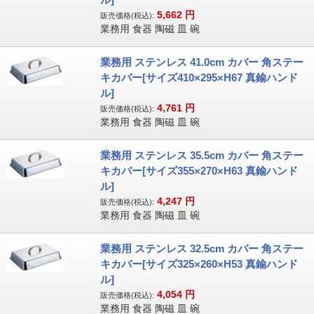
5,662
円
販売価格(税込):
業務用 食器 陶磁 皿 碗
業務用 ステンレス 41.0cm カバー 角ステー
キカバー[サイズ410×295×H67 真鍮ハンド
ル]
4,761
円
販売価格(税込):
業務用 食器 陶磁 皿 碗
業務用 ステンレス 35.5cm カバー 角ステー
キカバー[サイズ355×270×H63 真鍮ハンド
ル]
4,247
円
販売価格(税込):
業務用 食器 陶磁 皿 碗
業務用 ステンレス 32.5cm カバー 角ステー
キカバー[サイズ325×260×H53 真鍮ハンド
ル]
4,054
円
販売価格(税込):
業務用 食器 陶磁 皿 碗