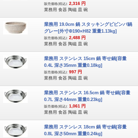
2,316
円
販売価格(税込):
業務用 食器 陶磁 皿 碗
業務用 19.0cm 鍋 スタッキングビビンバ鍋
グレー[外寸Φ190×H82 重量1.13kg]
2,488
円
販売価格(税込):
業務用 食器 陶磁 皿 碗
業務用 ステンレス 15cm 鍋 寄せ鍋[容量
0.4L 深さ35mm 重量0.18kg]
997
円
販売価格(税込):
業務用 食器 陶磁 皿 碗
業務用 ステンレス 16.5cm 鍋 寄せ鍋[容量
0.7L 深さ44mm 重量0.23kg]
1,061
円
販売価格(税込):
業務用 食器 陶磁 皿 碗
業務用 ステンレス 18cm 鍋 寄せ鍋[容量
0.8L 深さ50mm 重量0.24kg]