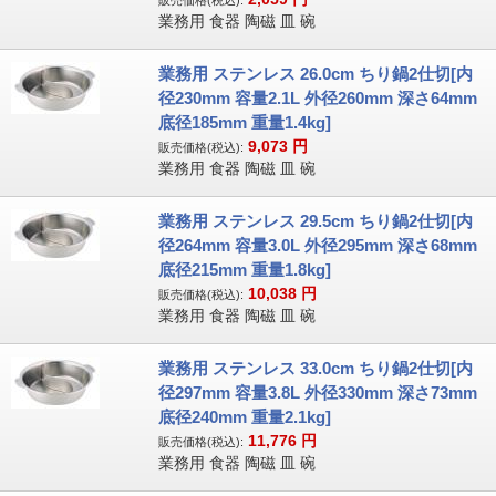
販売価格(税込):
業務用 食器 陶磁 皿 碗
業務用 ステンレス 26.0cm ちり鍋2仕切[内
径230mm 容量2.1L 外径260mm 深さ64mm
底径185mm 重量1.4kg]
9,073
円
販売価格(税込):
業務用 食器 陶磁 皿 碗
業務用 ステンレス 29.5cm ちり鍋2仕切[内
径264mm 容量3.0L 外径295mm 深さ68mm
底径215mm 重量1.8kg]
10,038
円
販売価格(税込):
業務用 食器 陶磁 皿 碗
業務用 ステンレス 33.0cm ちり鍋2仕切[内
径297mm 容量3.8L 外径330mm 深さ73mm
底径240mm 重量2.1kg]
11,776
円
販売価格(税込):
業務用 食器 陶磁 皿 碗