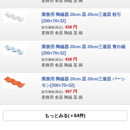
業務用 食器 陶磁 皿 碗
業務用 陶磁器 20cm 皿 20cm三連皿 粉引
[200×70×32]
438
円
販売価格(税込):
業務用 食器 陶磁 皿 碗
業務用 陶磁器 20cm 皿 20cm三連皿 青白磁
[200×70×32]
438
円
販売価格(税込):
業務用 食器 陶磁 皿 碗
業務用 陶磁器 20cm 皿 20cm三連皿 パーシ
モン[200×70×32]
497
円
販売価格(税込):
業務用 食器 陶磁 皿 碗
もっとみる(＋64件)