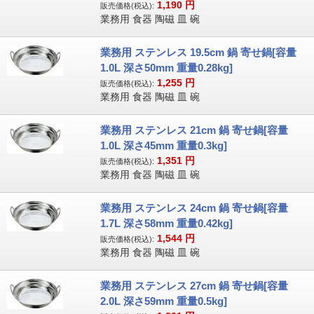
1,190
円
販売価格(税込):
業務用 食器 陶磁 皿 碗
業務用 ステンレス 19.5cm 鍋 寄せ鍋[容量
1.0L 深さ50mm 重量0.28kg]
1,255
円
販売価格(税込):
業務用 食器 陶磁 皿 碗
業務用 ステンレス 21cm 鍋 寄せ鍋[容量
1.0L 深さ45mm 重量0.3kg]
1,351
円
販売価格(税込):
業務用 食器 陶磁 皿 碗
業務用 ステンレス 24cm 鍋 寄せ鍋[容量
1.7L 深さ58mm 重量0.42kg]
1,544
円
販売価格(税込):
業務用 食器 陶磁 皿 碗
業務用 ステンレス 27cm 鍋 寄せ鍋[容量
2.0L 深さ59mm 重量0.5kg]