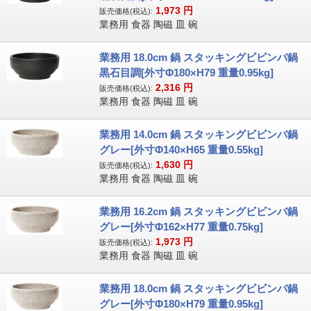
1,973
円
販売価格(税込):
業務用 食器 陶磁 皿 碗
業務用 18.0cm 鍋 スタッキングビビンバ鍋
黒石目調[外寸Φ180×H79 重量0.95kg]
2,316
円
販売価格(税込):
業務用 食器 陶磁 皿 碗
業務用 14.0cm 鍋 スタッキングビビンバ鍋
グレー[外寸Φ140×H65 重量0.55kg]
1,630
円
販売価格(税込):
業務用 食器 陶磁 皿 碗
業務用 16.2cm 鍋 スタッキングビビンバ鍋
グレー[外寸Φ162×H77 重量0.75kg]
1,973
円
販売価格(税込):
業務用 食器 陶磁 皿 碗
業務用 18.0cm 鍋 スタッキングビビンバ鍋
グレー[外寸Φ180×H79 重量0.95kg]