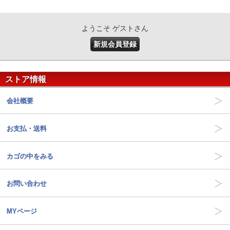
ようこそ ゲストさん
新規会員登録
ストア情報
会社概要
お支払・送料
カゴの中をみる
お問い合わせ
MYページ