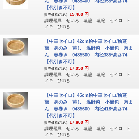
ん 春巻き 0485400 内径355*高さ74
【代引き不可】
15,400
円
販売価格(税込):
調理器具 せいろ 蒸籠 蒸篭 セイロ ヒ
ノキ ひのき
【中華セイロ】42cm桧中華セイロ/檜蒸
籠 身のみ 蒸し 温野菜 小籠包 肉ま
ん 春巻き 0485500 内径385*高さ74
【代引き不可】
17,050
円
販売価格(税込):
調理器具 せいろ 蒸籠 蒸篭 セイロ ヒ
ノキ ひのき
【中華セイロ】45cm桧中華セイロ/檜蒸
籠 身のみ 蒸し 温野菜 小籠包 肉ま
ん 春巻き 0485600 内径418*高さ74
【代引き不可】
17,600
円
販売価格(税込):
調理器具 せいろ 蒸籠 蒸篭 セイロ ヒ
ノキ ひのき