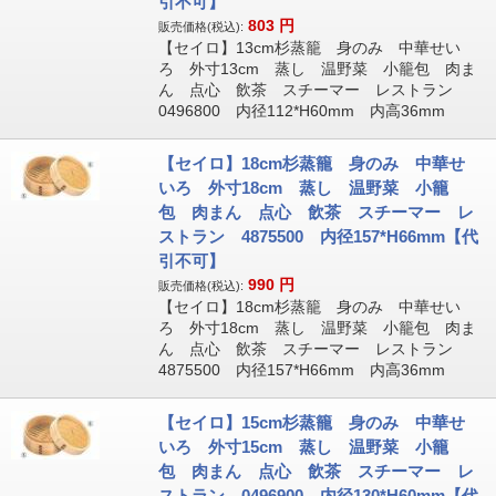
引不可】
803
円
販売価格(税込):
【セイロ】13cm杉蒸籠 身のみ 中華せい
ろ 外寸13cm 蒸し 温野菜 小籠包 肉ま
ん 点心 飲茶 スチーマー レストラン
0496800 内径112*H60mm 内高36mm
【セイロ】18cm杉蒸籠 身のみ 中華せ
いろ 外寸18cm 蒸し 温野菜 小籠
包 肉まん 点心 飲茶 スチーマー レ
ストラン 4875500 内径157*H66mm【代
引不可】
990
円
販売価格(税込):
【セイロ】18cm杉蒸籠 身のみ 中華せい
ろ 外寸18cm 蒸し 温野菜 小籠包 肉ま
ん 点心 飲茶 スチーマー レストラン
4875500 内径157*H66mm 内高36mm
【セイロ】15cm杉蒸籠 身のみ 中華せ
いろ 外寸15cm 蒸し 温野菜 小籠
包 肉まん 点心 飲茶 スチーマー レ
ストラン 0496900 内径130*H60mm【代