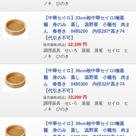
ノキ ひのき
【中華セイロ】33cm桧中華セイロ/檜蒸
籠 身のみ 蒸し 温野菜 小籠包 肉ま
ん 春巻き 0485200 内径297*高さ74
【代引き不可】
12,100
円
販売価格(税込):
調理器具 せいろ 蒸籠 蒸篭 セイロ ヒ
ノキ ひのき
【中華セイロ】36cm桧中華セイロ/檜蒸
籠 身のみ 蒸し 温野菜 小籠包 肉ま
ん 春巻き 0485300 内径324*高さ74
【代引き不可】
13,200
円
販売価格(税込):
調理器具 せいろ 蒸籠 蒸篭 セイロ ヒ
ノキ ひのき
【中華セイロ】39cm桧中華セイロ/檜蒸
籠 身のみ 蒸し 温野菜 小籠包 肉ま