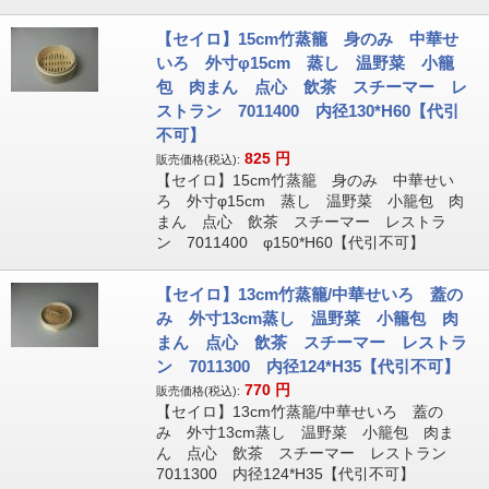
【セイロ】15cm竹蒸籠 身のみ 中華せ
いろ 外寸φ15cm 蒸し 温野菜 小籠
包 肉まん 点心 飲茶 スチーマー レ
ストラン 7011400 内径130*H60【代引
不可】
825
円
販売価格(税込):
【セイロ】15cm竹蒸籠 身のみ 中華せい
ろ 外寸φ15cm 蒸し 温野菜 小籠包 肉
まん 点心 飲茶 スチーマー レストラ
ン 7011400 φ150*H60【代引不可】
【セイロ】13cm竹蒸籠/中華せいろ 蓋の
み 外寸13cm蒸し 温野菜 小籠包 肉
まん 点心 飲茶 スチーマー レストラ
ン 7011300 内径124*H35【代引不可】
770
円
販売価格(税込):
【セイロ】13cm竹蒸籠/中華せいろ 蓋の
み 外寸13cm蒸し 温野菜 小籠包 肉ま
ん 点心 飲茶 スチーマー レストラン
7011300 内径124*H35【代引不可】