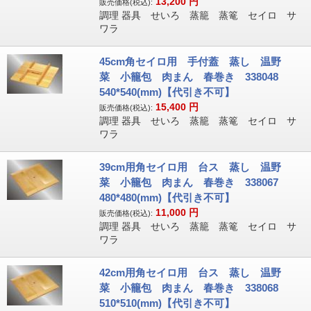
13,200
円
販売価格(税込):
調理 器具 せいろ 蒸籠 蒸篭 セイロ サ
ワラ
45cm角セイロ用 手付蓋 蒸し 温野
菜 小籠包 肉まん 春巻き 338048
540*540(mm)【代引き不可】
15,400
円
販売価格(税込):
調理 器具 せいろ 蒸籠 蒸篭 セイロ サ
ワラ
39cm用角セイロ用 台ス 蒸し 温野
菜 小籠包 肉まん 春巻き 338067
480*480(mm)【代引き不可】
11,000
円
販売価格(税込):
調理 器具 せいろ 蒸籠 蒸篭 セイロ サ
ワラ
42cm用角セイロ用 台ス 蒸し 温野
菜 小籠包 肉まん 春巻き 338068
510*510(mm)【代引き不可】