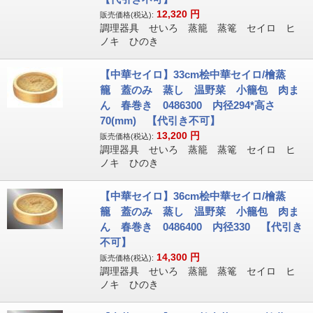
12,320
円
販売価格(税込):
調理器具 せいろ 蒸籠 蒸篭 セイロ ヒ
ノキ ひのき
【中華セイロ】33cm桧中華セイロ/檜蒸
籠 蓋のみ 蒸し 温野菜 小籠包 肉ま
ん 春巻き 0486300 内径294*高さ
70(mm) 【代引き不可】
13,200
円
販売価格(税込):
調理器具 せいろ 蒸籠 蒸篭 セイロ ヒ
ノキ ひのき
【中華セイロ】36cm桧中華セイロ/檜蒸
籠 蓋のみ 蒸し 温野菜 小籠包 肉ま
ん 春巻き 0486400 内径330 【代引き
不可】
14,300
円
販売価格(税込):
調理器具 せいろ 蒸籠 蒸篭 セイロ ヒ
ノキ ひのき