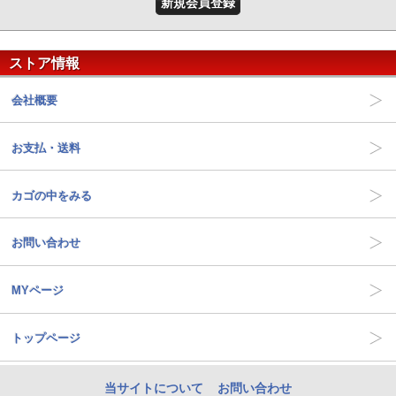
新規会員登録
ストア情報
会社概要
お支払・送料
カゴの中をみる
お問い合わせ
MYページ
トップページ
当サイトについて
お問い合わせ