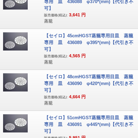
専用 皿 436088 φ370*(mm)【代引き不
可】
3,641
円
販売価格(税込):
蒸籠
【セイロ】45cmHGST蒸籠専用目皿 蒸籠
専用 皿 436089 φ395*(mm)【代引き不
可】
4,565
円
販売価格(税込):
蒸籠
【セイロ】48cmHGST蒸籠専用目皿 蒸籠
専用 皿 436090 φ420*(mm)【代引き不
可】
4,664
円
販売価格(税込):
蒸籠
【セイロ】51cmHGST蒸籠専用目皿 蒸籠
専用 皿 436091 φ445*(mm)【代引き不
可】
5,951
円