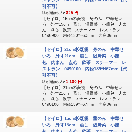
引不可】
825
円
販売価格(税込):
【セイロ】15cm杉蒸籠 身のみ 中華せい
ろ 外寸15cm 蒸し 温野菜 小籠包 肉ま
ん 点心 飲茶 スチーマー レストラン
0496900 内径130*H60mm 内高36mm
【セイロ】21cm杉蒸籠 身のみ 中華せ
いろ 外寸21cm 蒸し 温野菜 小籠
包 肉まん 点心 飲茶 スチーマー レ
ストラン 0490100 内径189*H67mm【代
引不可】
1,100
円
販売価格(税込):
【セイロ】21cm杉蒸籠 身のみ 中華せい
ろ 外寸21cm 蒸し 温野菜 小籠包 肉ま
ん 点心 飲茶 スチーマー レストラン
0490100 内径189*H67mm 内高36mm
【セイロ】15cm杉蒸籠 蓋のみ 中華せ
いろ 外寸15cm 蒸し 温野菜 小籠
包 肉まん 点心 飲茶 スチーマー レ