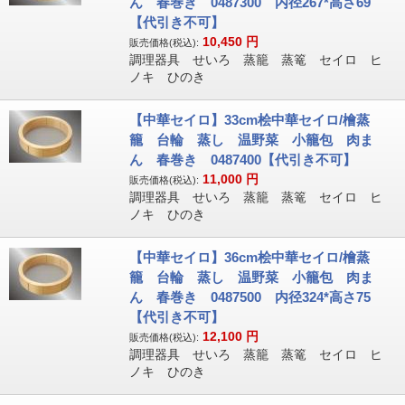
ん 春巻き 0487300 内径267*高さ69
【代引き不可】
10,450
円
販売価格(税込):
調理器具 せいろ 蒸籠 蒸篭 セイロ ヒ
ノキ ひのき
【中華セイロ】33cm桧中華セイロ/檜蒸
籠 台輪 蒸し 温野菜 小籠包 肉ま
ん 春巻き 0487400【代引き不可】
11,000
円
販売価格(税込):
調理器具 せいろ 蒸籠 蒸篭 セイロ ヒ
ノキ ひのき
【中華セイロ】36cm桧中華セイロ/檜蒸
籠 台輪 蒸し 温野菜 小籠包 肉ま
ん 春巻き 0487500 内径324*高さ75
【代引き不可】
12,100
円
販売価格(税込):
調理器具 せいろ 蒸籠 蒸篭 セイロ ヒ
ノキ ひのき