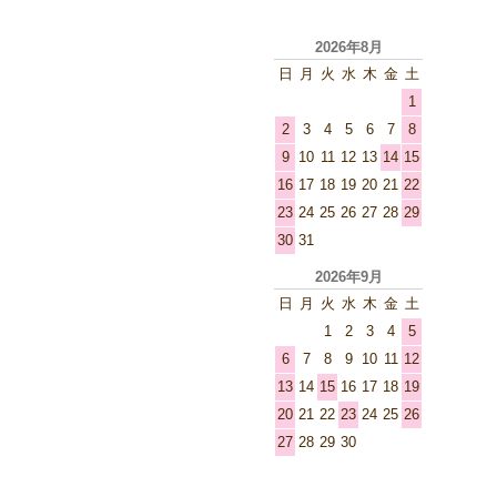
2026年8月
日
月
火
水
木
金
土
1
2
3
4
5
6
7
8
9
10
11
12
13
14
15
16
17
18
19
20
21
22
23
24
25
26
27
28
29
30
31
2026年9月
日
月
火
水
木
金
土
1
2
3
4
5
6
7
8
9
10
11
12
13
14
15
16
17
18
19
20
21
22
23
24
25
26
27
28
29
30