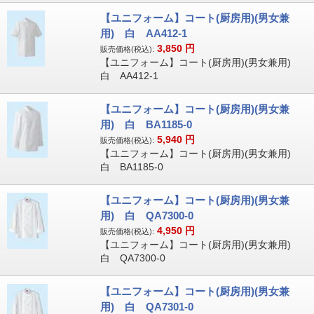
【ユニフォーム】コート(厨房用)(男女兼
用) 白 AA412-1
3,850
円
販売価格(税込):
【ユニフォーム】コート(厨房用)(男女兼用)
白 AA412-1
【ユニフォーム】コート(厨房用)(男女兼
用) 白 BA1185-0
5,940
円
販売価格(税込):
【ユニフォーム】コート(厨房用)(男女兼用)
白 BA1185-0
【ユニフォーム】コート(厨房用)(男女兼
用) 白 QA7300-0
4,950
円
販売価格(税込):
【ユニフォーム】コート(厨房用)(男女兼用)
白 QA7300-0
【ユニフォーム】コート(厨房用)(男女兼
用) 白 QA7301-0