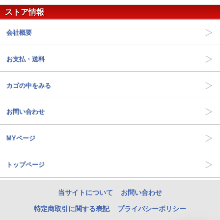
ストア情報
会社概要
お支払・送料
カゴの中をみる
お問い合わせ
MYページ
トップページ
当サイトについて
お問い合わせ
特定商取引に関する表記
プライバシーポリシー