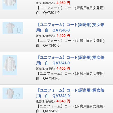
4,950
円
販売価格(税込):
【ユニフォーム】コート(厨房用)(男女兼用)
白 QA7301-0
【ユニフォーム】コート(厨房用)(男女兼
用) 白 QA7340-0
4,400
円
販売価格(税込):
【ユニフォーム】コート(厨房用)(男女兼用)
白 QA7340-0
【ユニフォーム】コート(厨房用)(男女兼
用) 白 QA7341-0
4,400
円
販売価格(税込):
【ユニフォーム】コート(厨房用)(男女兼用)
白 QA7341-0
【ユニフォーム】コート(厨房用)(男女兼
用) 白 QA7342-0
4,840
円
販売価格(税込):
【ユニフォーム】コート(厨房用)(男女兼用)
白 QA7342-0