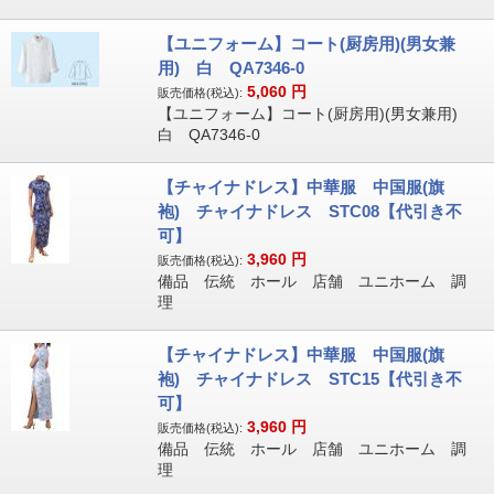
【ユニフォーム】コート(厨房用)(男女兼
用) 白 QA7346-0
5,060
円
販売価格(税込):
【ユニフォーム】コート(厨房用)(男女兼用)
白 QA7346-0
【チャイナドレス】中華服 中国服(旗
袍) チャイナドレス STC08【代引き不
可】
3,960
円
販売価格(税込):
備品 伝統 ホール 店舗 ユニホーム 調
理
【チャイナドレス】中華服 中国服(旗
袍) チャイナドレス STC15【代引き不
可】
3,960
円
販売価格(税込):
備品 伝統 ホール 店舗 ユニホーム 調
理