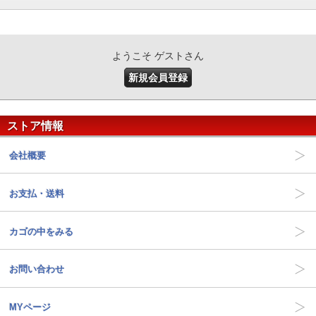
ようこそ ゲストさん
新規会員登録
ストア情報
会社概要
お支払・送料
カゴの中をみる
お問い合わせ
MYページ