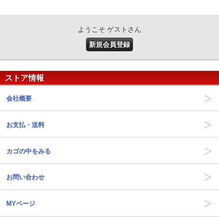
ようこそ ゲストさん
新規会員登録
ストア情報
会社概要
お支払・送料
カゴの中をみる
お問い合わせ
MYページ