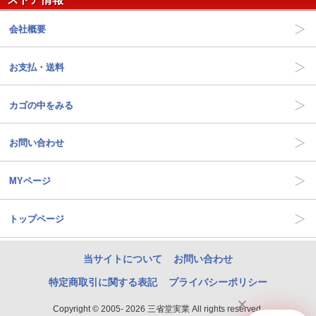
会社概要
お支払・送料
カゴの中をみる
お問い合わせ
MYページ
トップページ
当サイトについて
お問い合わせ
特定商取引に関する表記
プライバシーポリシー
Copyright © 2005- 2026 三省堂実業 All rights reserved.