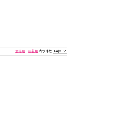
価格順
新着順
表示件数