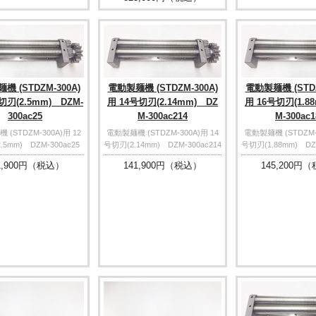
機 (STDZM-300A)
電動製麺機 (STDZM-300A)
電動製麺機 (STDZ
切刃(2.5mm) DZM-
用 14号切刃(2.14mm) DZ
用 16号切刃(1.8
300ac25
M-300ac214
M-300ac1
(STDZM-300A)用 12
電動製麺機 (STDZM-300A)用 14
電動製麺機 (STDZM-3
.5mm) DZM-300ac25
号切刃(2.14mm) DZM-300ac214
号切刃(1.88mm) DZM
,900
円（税込）
141,900
円（税込）
145,200
円（