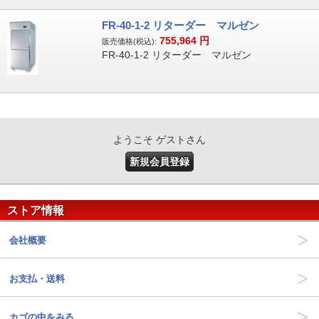
FR-40-1-2 リターダー マルゼン
755,964
円
販売価格(税込):
FR-40-1-2 リターダー マルゼン
ようこそ ゲストさん
新規会員登録
ストア情報
会社概要
お支払・送料
カゴの中をみる