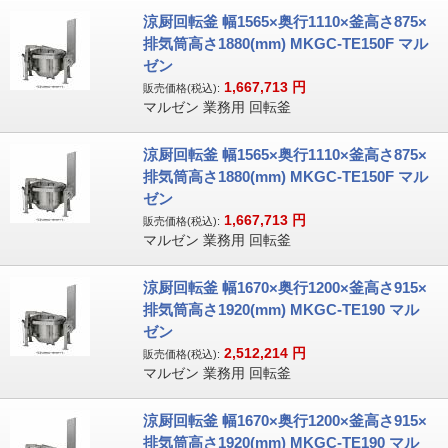
涼厨回転釜 幅1565×奥行1110×釜高さ875×
排気筒高さ1880(mm) MKGC-TE150F マル
ゼン
1,667,713
円
販売価格(税込):
マルゼン 業務用 回転釜
涼厨回転釜 幅1565×奥行1110×釜高さ875×
排気筒高さ1880(mm) MKGC-TE150F マル
ゼン
1,667,713
円
販売価格(税込):
マルゼン 業務用 回転釜
涼厨回転釜 幅1670×奥行1200×釜高さ915×
排気筒高さ1920(mm) MKGC-TE190 マル
ゼン
2,512,214
円
販売価格(税込):
マルゼン 業務用 回転釜
涼厨回転釜 幅1670×奥行1200×釜高さ915×
排気筒高さ1920(mm) MKGC-TE190 マル