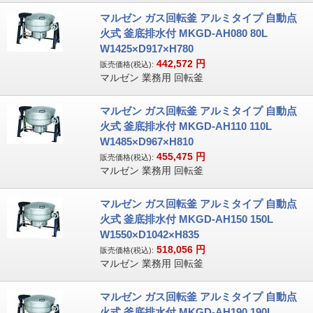
マルゼン ガス回転釜 アルミタイプ 自動点
火式 釜底排水付 MKGD-AH080 80L
W1425×D917×H780
442,572
円
販売価格(税込):
マルゼン 業務用 回転釜
マルゼン ガス回転釜 アルミタイプ 自動点
火式 釜底排水付 MKGD-AH110 110L
W1485×D967×H810
455,475
円
販売価格(税込):
マルゼン 業務用 回転釜
マルゼン ガス回転釜 アルミタイプ 自動点
火式 釜底排水付 MKGD-AH150 150L
W1550×D1042×H835
518,056
円
販売価格(税込):
マルゼン 業務用 回転釜
マルゼン ガス回転釜 アルミタイプ 自動点
火式 釜底排水付 MKGD-AH190 190L