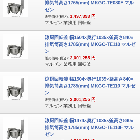
排気筒高さ1765(mm) MKGC-TE080F マル
ゼン
1,497,393
円
販売価格(税込):
マルゼン 業務用 回転釜
涼厨回転釜 幅1504×奥行1035×釜高さ840×
排気筒高さ1785(mm) MKGC-TE110 マルゼ
ン
2,001,255
円
販売価格(税込):
マルゼン 業務用 回転釜
涼厨回転釜 幅1504×奥行1035×釜高さ840×
排気筒高さ1785(mm) MKGC-TE110 マルゼ
ン
2,001,255
円
販売価格(税込):
マルゼン 業務用 回転釜
涼厨回転釜 幅1474×奥行1035×釜高さ840×
排気筒高さ1785(mm) MKGC-TE110F マル
ゼン