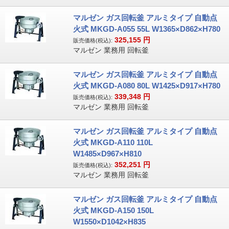
マルゼン ガス回転釜 アルミタイプ 自動点
火式 MKGD-A055 55L W1365×D862×H780
325,155
円
販売価格(税込):
マルゼン 業務用 回転釜
マルゼン ガス回転釜 アルミタイプ 自動点
火式 MKGD-A080 80L W1425×D917×H780
339,348
円
販売価格(税込):
マルゼン 業務用 回転釜
マルゼン ガス回転釜 アルミタイプ 自動点
火式 MKGD-A110 110L
W1485×D967×H810
352,251
円
販売価格(税込):
マルゼン 業務用 回転釜
マルゼン ガス回転釜 アルミタイプ 自動点
火式 MKGD-A150 150L
W1550×D1042×H835