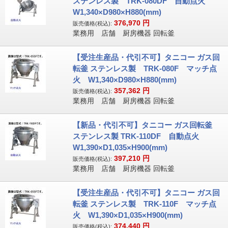
ステンレス製 TRK-080DF 自動点火
W1,340×D980×H880(mm)
376,970
円
販売価格(税込):
業務用 店舗 厨房機器 回転釜
【受注生産品・代引不可】タニコー ガス回
転釜 ステンレス製 TRK-080F マッチ点
火 W1,340×D980×H880(mm)
357,362
円
販売価格(税込):
業務用 店舗 厨房機器 回転釜
【新品・代引不可】タニコー ガス回転釜
ステンレス製 TRK-110DF 自動点火
W1,390×D1,035×H900(mm)
397,210
円
販売価格(税込):
業務用 店舗 厨房機器 回転釜
【受注生産品・代引不可】タニコー ガス回
転釜 ステンレス製 TRK-110F マッチ点
火 W1,390×D1,035×H900(mm)
374,440
円
販売価格(税込):