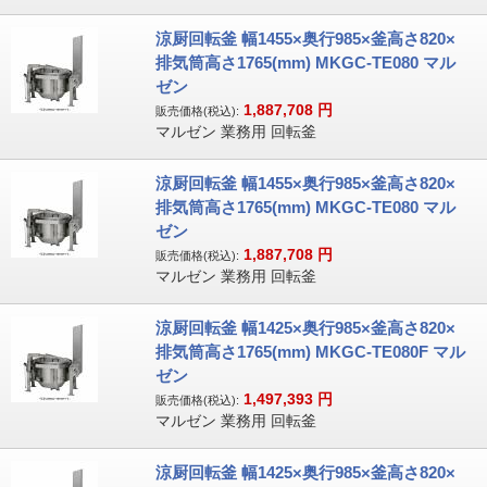
涼厨回転釜 幅1455×奥行985×釜高さ820×
排気筒高さ1765(mm) MKGC-TE080 マル
ゼン
1,887,708
円
販売価格(税込):
マルゼン 業務用 回転釜
涼厨回転釜 幅1455×奥行985×釜高さ820×
排気筒高さ1765(mm) MKGC-TE080 マル
ゼン
1,887,708
円
販売価格(税込):
マルゼン 業務用 回転釜
涼厨回転釜 幅1425×奥行985×釜高さ820×
排気筒高さ1765(mm) MKGC-TE080F マル
ゼン
1,497,393
円
販売価格(税込):
マルゼン 業務用 回転釜
涼厨回転釜 幅1425×奥行985×釜高さ820×