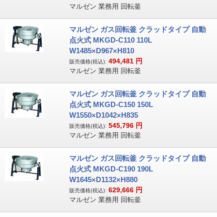
マルゼン 業務用 回転釜
マルゼン ガス回転釜 クラッドタイプ 自動
点火式 MKGD-C110 110L
W1485×D967×H810
494,481
円
販売価格(税込):
マルゼン 業務用 回転釜
マルゼン ガス回転釜 クラッドタイプ 自動
点火式 MKGD-C150 150L
W1550×D1042×H835
545,796
円
販売価格(税込):
マルゼン 業務用 回転釜
マルゼン ガス回転釜 クラッドタイプ 自動
点火式 MKGD-C190 190L
W1645×D1132×H880
629,666
円
販売価格(税込):
マルゼン 業務用 回転釜