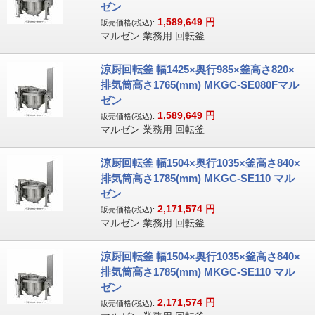
ゼン
1,589,649
円
販売価格(税込):
マルゼン 業務用 回転釜
涼厨回転釜 幅1425×奥行985×釜高さ820×
排気筒高さ1765(mm) MKGC-SE080Fマル
ゼン
1,589,649
円
販売価格(税込):
マルゼン 業務用 回転釜
涼厨回転釜 幅1504×奥行1035×釜高さ840×
排気筒高さ1785(mm) MKGC-SE110 マル
ゼン
2,171,574
円
販売価格(税込):
マルゼン 業務用 回転釜
涼厨回転釜 幅1504×奥行1035×釜高さ840×
排気筒高さ1785(mm) MKGC-SE110 マル
ゼン
2,171,574
円
販売価格(税込):