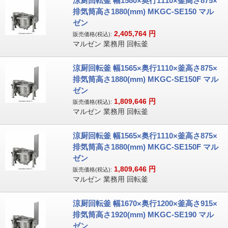
涼厨回転釜 幅1580×奥行1110×釜高さ875×
排気筒高さ1880(mm) MKGC-SE150 マル
ゼン
2,405,764
円
販売価格(税込):
マルゼン 業務用 回転釜
涼厨回転釜 幅1565×奥行1110×釜高さ875×
排気筒高さ1880(mm) MKGC-SE150F マル
ゼン
1,809,646
円
販売価格(税込):
マルゼン 業務用 回転釜
涼厨回転釜 幅1565×奥行1110×釜高さ875×
排気筒高さ1880(mm) MKGC-SE150F マル
ゼン
1,809,646
円
販売価格(税込):
マルゼン 業務用 回転釜
涼厨回転釜 幅1670×奥行1200×釜高さ915×
排気筒高さ1920(mm) MKGC-SE190 マル
ゼン