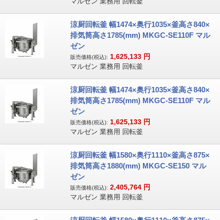
マルゼン 業務用 回転釜
涼厨回転釜 幅1474×奥行1035×釜高さ840×
排気筒高さ1785(mm) MKGC-SE110F マル
ゼン
1,625,133
円
販売価格(税込):
マルゼン 業務用 回転釜
涼厨回転釜 幅1474×奥行1035×釜高さ840×
排気筒高さ1785(mm) MKGC-SE110F マル
ゼン
1,625,133
円
販売価格(税込):
マルゼン 業務用 回転釜
涼厨回転釜 幅1580×奥行1110×釜高さ875×
排気筒高さ1880(mm) MKGC-SE150 マル
ゼン
2,405,764
円
販売価格(税込):
マルゼン 業務用 回転釜