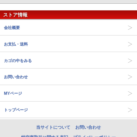
ストア情報
会社概要
お支払・送料
カゴの中をみる
お問い合わせ
MYページ
トップページ
当サイトについて
お問い合わせ