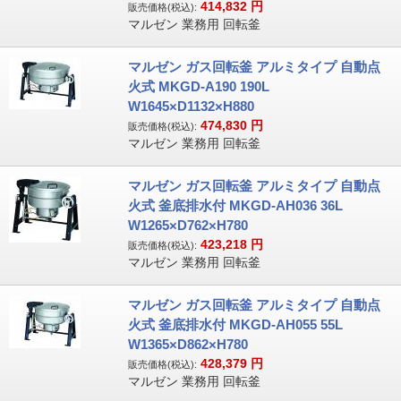
414,832
円
販売価格(税込):
マルゼン 業務用 回転釜
マルゼン ガス回転釜 アルミタイプ 自動点
火式 MKGD-A190 190L
W1645×D1132×H880
474,830
円
販売価格(税込):
マルゼン 業務用 回転釜
マルゼン ガス回転釜 アルミタイプ 自動点
火式 釜底排水付 MKGD-AH036 36L
W1265×D762×H780
423,218
円
販売価格(税込):
マルゼン 業務用 回転釜
マルゼン ガス回転釜 アルミタイプ 自動点
火式 釜底排水付 MKGD-AH055 55L
W1365×D862×H780
428,379
円
販売価格(税込):
マルゼン 業務用 回転釜