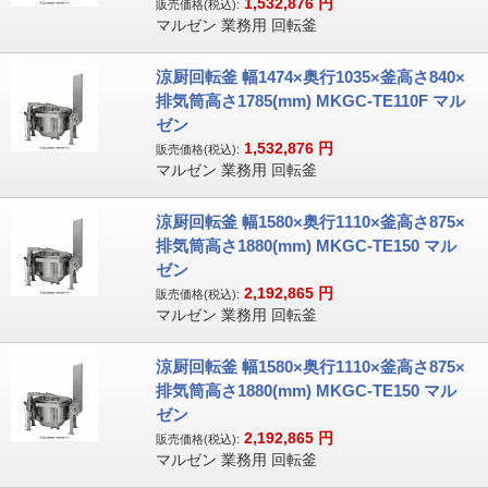
1,532,876
円
販売価格(税込):
マルゼン 業務用 回転釜
涼厨回転釜 幅1474×奥行1035×釜高さ840×
排気筒高さ1785(mm) MKGC-TE110F マル
ゼン
1,532,876
円
販売価格(税込):
マルゼン 業務用 回転釜
涼厨回転釜 幅1580×奥行1110×釜高さ875×
排気筒高さ1880(mm) MKGC-TE150 マル
ゼン
2,192,865
円
販売価格(税込):
マルゼン 業務用 回転釜
涼厨回転釜 幅1580×奥行1110×釜高さ875×
排気筒高さ1880(mm) MKGC-TE150 マル
ゼン
2,192,865
円
販売価格(税込):
マルゼン 業務用 回転釜