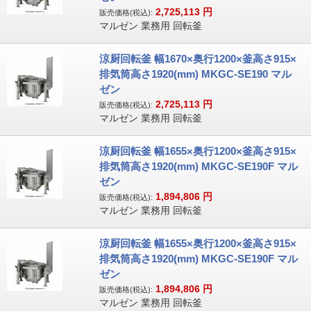
2,725,113
円
販売価格(税込):
マルゼン 業務用 回転釜
涼厨回転釜 幅1670×奥行1200×釜高さ915×
排気筒高さ1920(mm) MKGC-SE190 マル
ゼン
2,725,113
円
販売価格(税込):
マルゼン 業務用 回転釜
涼厨回転釜 幅1655×奥行1200×釜高さ915×
排気筒高さ1920(mm) MKGC-SE190F マル
ゼン
1,894,806
円
販売価格(税込):
マルゼン 業務用 回転釜
涼厨回転釜 幅1655×奥行1200×釜高さ915×
排気筒高さ1920(mm) MKGC-SE190F マル
ゼン
1,894,806
円
販売価格(税込):
マルゼン 業務用 回転釜