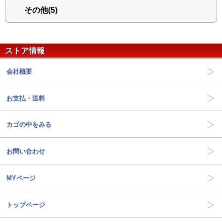
その他(5)
ストア情報
会社概要
お支払・送料
カゴの中をみる
お問い合わせ
MYページ
トップページ