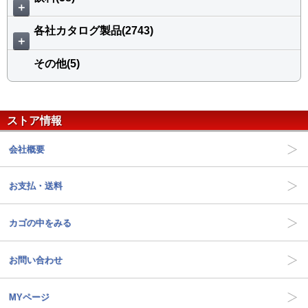
＋
各社カタログ製品(2743)
＋
その他(5)
ストア情報
会社概要
お支払・送料
カゴの中をみる
お問い合わせ
MYページ