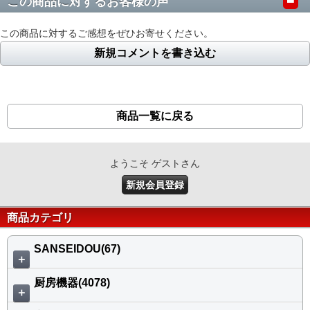
この商品に対するお客様の声
この商品に対するご感想をぜひお寄せください。
新規コメントを書き込む
商品一覧に戻る
ようこそ ゲストさん
新規会員登録
商品カテゴリ
SANSEIDOU(67)
＋
厨房機器(4078)
＋