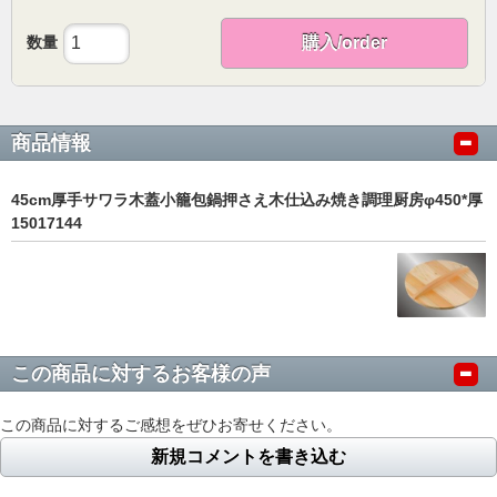
数量
購入/order
商品情報
45cm厚手サワラ木蓋小籠包鍋押さえ木仕込み焼き調理厨房φ450*厚
15017144
この商品に対するお客様の声
この商品に対するご感想をぜひお寄せください。
新規コメントを書き込む