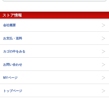
ストア情報
会社概要
お支払・送料
カゴの中をみる
お問い合わせ
MYページ
トップページ