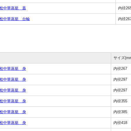
 桧中華蒸籠 蓋
内径2
 桧中華蒸籠 台輪
内径26
サイズ(mm
 桧中華蒸籠 身
内径267 
 桧中華蒸籠 身
内径297 
 桧中華蒸籠 身
内径297 
 桧中華蒸籠 身
内径355 
 桧中華蒸籠 身
内径385 
 桧中華蒸籠 身
内径418 