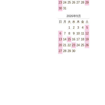
23
24
25
26
27
28
29
30
31
2026年9月
日
月
火
水
木
金
土
1
2
3
4
5
6
7
8
9
10
11
12
13
14
15
16
17
18
19
20
21
22
23
24
25
26
27
28
29
30