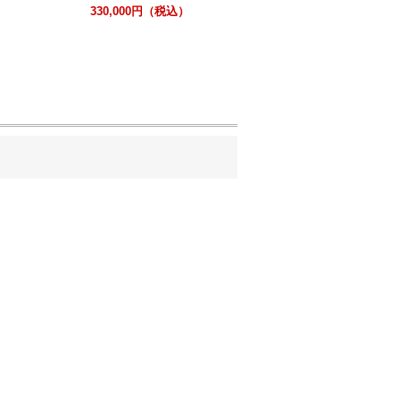
330,000円（税込）
595,100円（税込）
184,800