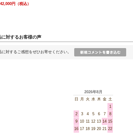
242,000円（税込）
品に対するお客様の声
品に対するご感想をぜひお寄せください。
2026年8月
日
月
火
水
木
金
土
1
2
3
4
5
6
7
8
9
10
11
12
13
14
15
16
17
18
19
20
21
22