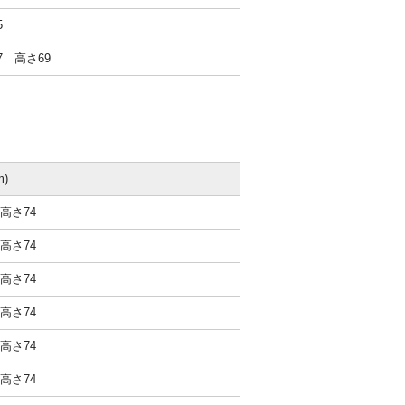
65
7 高さ69
)
高さ74
高さ74
高さ74
高さ74
高さ74
高さ74