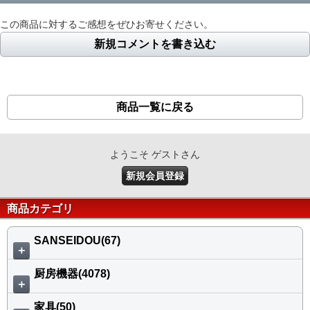
この商品に対するご感想をぜひお寄せください。
新規コメントを書き込む
商品一覧に戻る
ようこそ ゲストさん
新規会員登録
商品カテゴリ
SANSEIDOU(67)
＋
厨房機器(4078)
＋
家具(50)