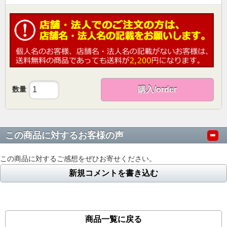
数量
購入/order
この商品に対するお客様の声
この商品に対するご感想をぜひお寄せください。
新規コメントを書き込む
商品一覧に戻る