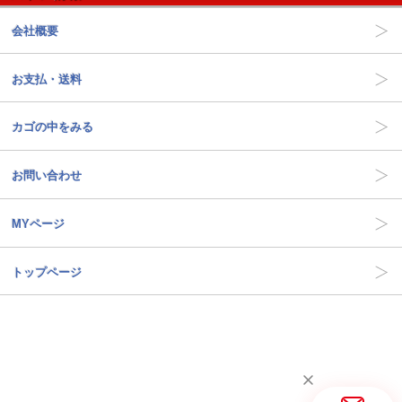
会社概要
お支払・送料
カゴの中をみる
お問い合わせ
MYページ
トップページ