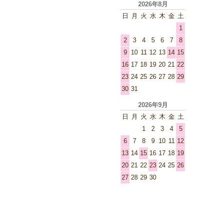
2026年8月
日
月
火
水
木
金
土
1
2
3
4
5
6
7
8
9
10
11
12
13
14
15
16
17
18
19
20
21
22
23
24
25
26
27
28
29
30
31
2026年9月
日
月
火
水
木
金
土
1
2
3
4
5
6
7
8
9
10
11
12
13
14
15
16
17
18
19
20
21
22
23
24
25
26
27
28
29
30