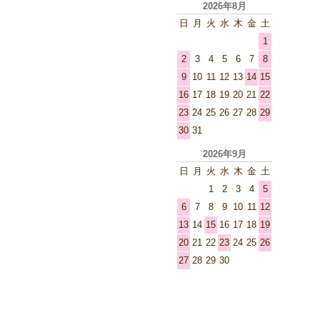
2026年8月
日
月
火
水
木
金
土
1
2
3
4
5
6
7
8
9
10
11
12
13
14
15
16
17
18
19
20
21
22
23
24
25
26
27
28
29
30
31
2026年9月
日
月
火
水
木
金
土
1
2
3
4
5
6
7
8
9
10
11
12
13
14
15
16
17
18
19
20
21
22
23
24
25
26
27
28
29
30