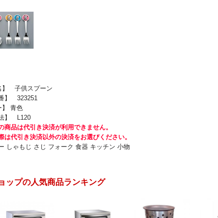
 名】 子供スプーン
 323251
ー】 青色
】 L120
の商品は代引き決済が利用できません。
際は代引き決済以外の決済をお選びください。
 しゃもじ さじ フォーク 食器 キッチン 小物
ョップの人気商品ランキング