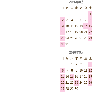
2026年8月
日
月
火
水
木
金
土
1
2
3
4
5
6
7
8
9
10
11
12
13
14
15
16
17
18
19
20
21
22
23
24
25
26
27
28
29
30
31
2026年9月
日
月
火
水
木
金
土
1
2
3
4
5
6
7
8
9
10
11
12
13
14
15
16
17
18
19
20
21
22
23
24
25
26
27
28
29
30