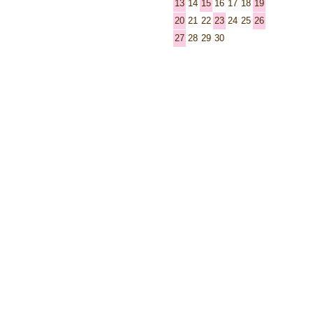
13
14
15
16
17
18
19
20
21
22
23
24
25
26
27
28
29
30