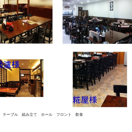
 テーブル 組み立て ホール フロント 飲食