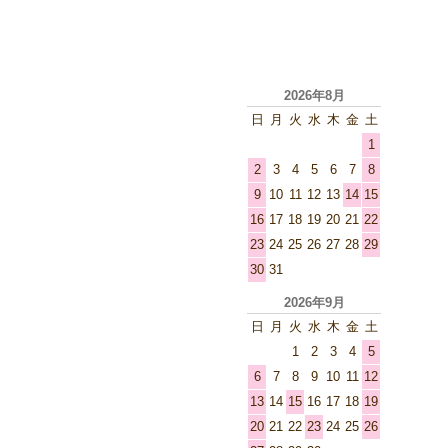
2026年8月
日
月
火
水
木
金
土
1
2
3
4
5
6
7
8
9
10
11
12
13
14
15
16
17
18
19
20
21
22
23
24
25
26
27
28
29
30
31
2026年9月
日
月
火
水
木
金
土
1
2
3
4
5
6
7
8
9
10
11
12
13
14
15
16
17
18
19
20
21
22
23
24
25
26