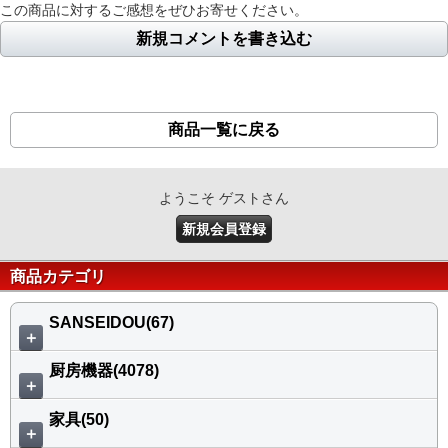
この商品に対するご感想をぜひお寄せください。
新規コメントを書き込む
商品一覧に戻る
ようこそ ゲストさん
新規会員登録
商品カテゴリ
SANSEIDOU(67)
＋
厨房機器(4078)
＋
家具(50)
＋