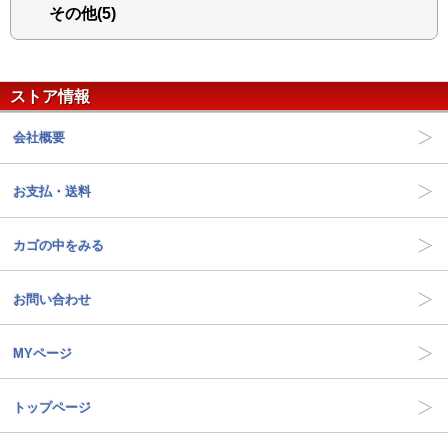
その他(5)
ストア情報
会社概要
お支払・送料
カゴの中をみる
お問い合わせ
MYページ
トップページ