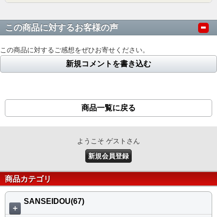
この商品に対するお客様の声
この商品に対するご感想をぜひお寄せください。
新規コメントを書き込む
商品一覧に戻る
ようこそ ゲストさん
新規会員登録
商品カテゴリ
SANSEIDOU(67)
＋