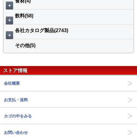
食材(4)
＋
飲料(58)
＋
各社カタログ製品(2743)
＋
その他(5)
ストア情報
会社概要
お支払・送料
カゴの中をみる
お問い合わせ