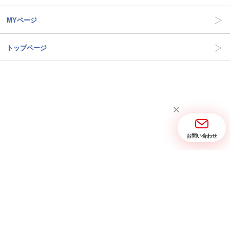
MYページ
トップページ
お問い合わせ
当サイトについて
お問い合わせ
特定商取引に関する表記
プライバシーポリシー
Copyright © 2005- 2026 三省堂実業 All rights reserved.
PC画面を表示