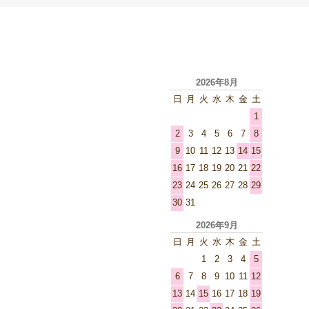
2026年8月
日
月
火
水
木
金
土
1
2
3
4
5
6
7
8
9
10
11
12
13
14
15
16
17
18
19
20
21
22
23
24
25
26
27
28
29
30
31
2026年9月
日
月
火
水
木
金
土
1
2
3
4
5
6
7
8
9
10
11
12
13
14
15
16
17
18
19