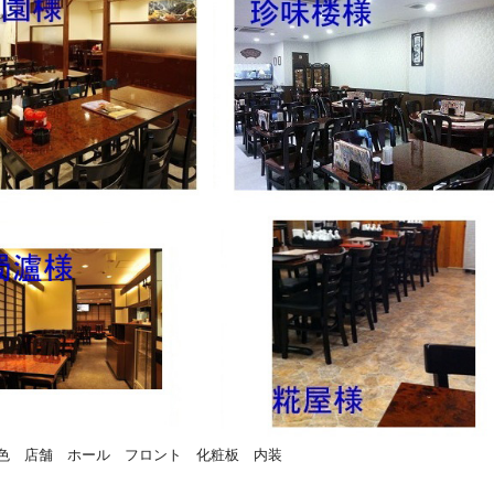
色 店舗 ホール フロント 化粧板 内装