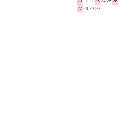
20
21
22
23
24
25
26
27
28
29
30