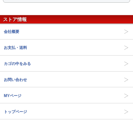
ストア情報
会社概要
お支払・送料
カゴの中をみる
お問い合わせ
MYページ
トップページ