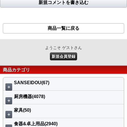
新規コメントを書き込む
商品一覧に戻る
ようこそ ゲストさん
新規会員登録
商品カテゴリ
SANSEIDOU(67)
＋
厨房機器(4078)
＋
家具(50)
＋
食器&卓上用品(2940)