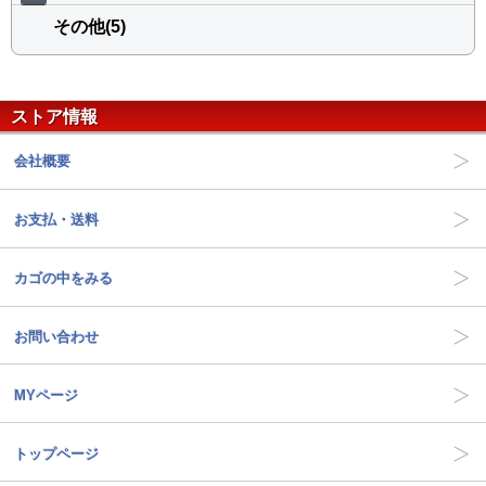
その他(5)
ストア情報
会社概要
お支払・送料
カゴの中をみる
お問い合わせ
MYページ
トップページ