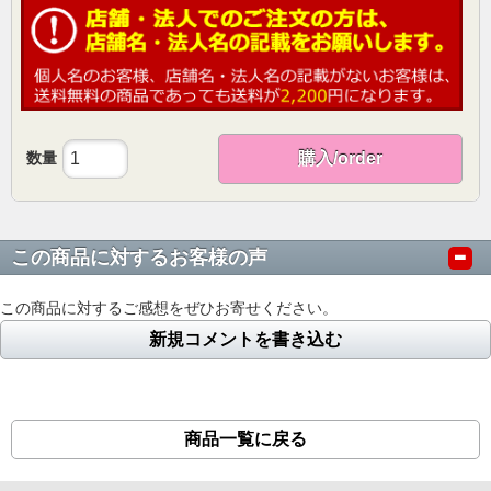
数量
購入/order
この商品に対するお客様の声
この商品に対するご感想をぜひお寄せください。
新規コメントを書き込む
商品一覧に戻る