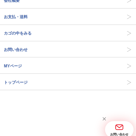
会社概要
お支払・送料
カゴの中をみる
お問い合わせ
MYページ
トップページ
お問い合わせ