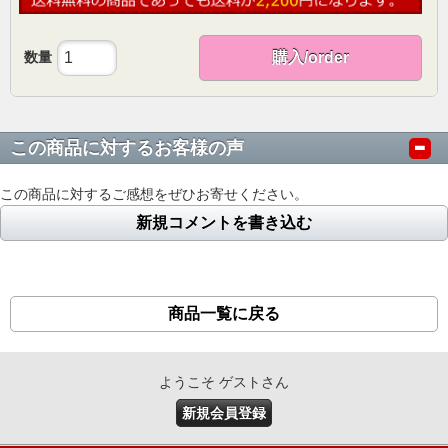
数量
購入/order
この商品に対するお客様の声
この商品に対するご感想をぜひお寄せください。
新規コメントを書き込む
商品一覧に戻る
ようこそ ゲストさん
新規会員登録