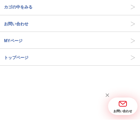
カゴの中をみる
お問い合わせ
MYページ
トップページ
お問い合わせ
当サイトについて
お問い合わせ
特定商取引に関する表記
プライバシーポリシー