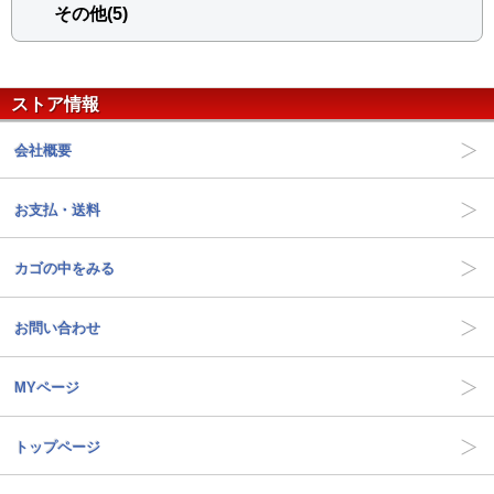
その他(5)
ストア情報
会社概要
お支払・送料
カゴの中をみる
お問い合わせ
MYページ
トップページ