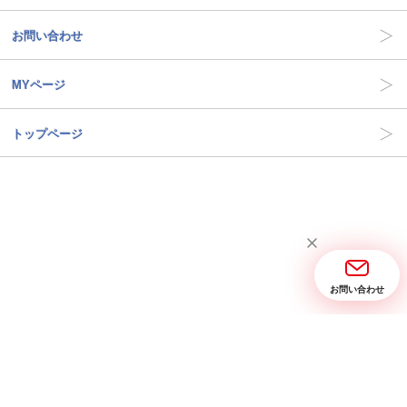
お問い合わせ
MYページ
トップページ
お問い合わせ
当サイトについて
お問い合わせ
特定商取引に関する表記
プライバシーポリシー
Copyright © 2005- 2026 三省堂実業 All rights reserved.