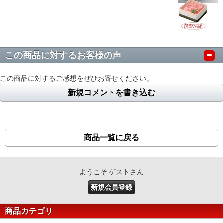
この商品に対するお客様の声
この商品に対するご感想をぜひお寄せください。
新規コメントを書き込む
商品一覧に戻る
ようこそ ゲストさん
新規会員登録
商品カテゴリ