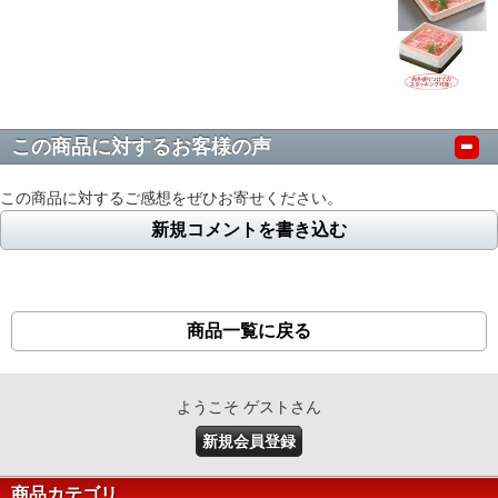
この商品に対するお客様の声
この商品に対するご感想をぜひお寄せください。
新規コメントを書き込む
商品一覧に戻る
ようこそ ゲストさん
新規会員登録
商品カテゴリ