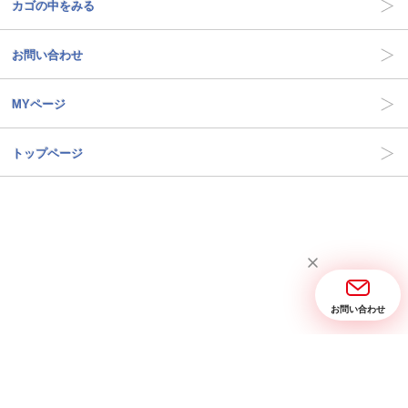
カゴの中をみる
お問い合わせ
MYページ
トップページ
お問い合わせ
当サイトについて
お問い合わせ
特定商取引に関する表記
プライバシーポリシー