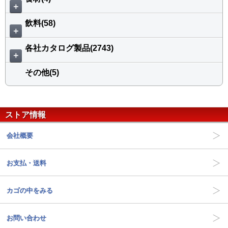
＋
飲料(58)
＋
各社カタログ製品(2743)
＋
その他(5)
ストア情報
会社概要
お支払・送料
カゴの中をみる
お問い合わせ