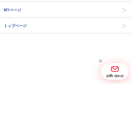
MYページ
トップページ
お問い合わせ
当サイトについて
お問い合わせ
特定商取引に関する表記
プライバシーポリシー
Copyright © 2005- 2026 三省堂実業 All rights reserved.
PC画面を表示