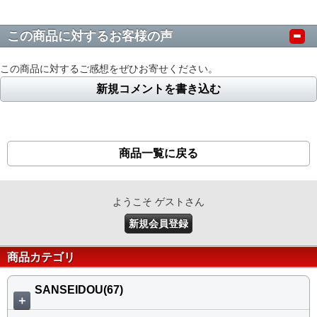
この商品に対するお客様の声
この商品に対するご感想をぜひお寄せください。
新規コメントを書き込む
商品一覧に戻る
ようこそ ゲストさん
新規会員登録
商品カテゴリ
SANSEIDOU(67)
＋