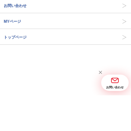
お問い合わせ
MYページ
トップページ
お問い合わせ
当サイトについて
お問い合わせ
特定商取引に関する表記
プライバシーポリシー
Copyright © 2005- 2026 三省堂実業 All rights reserved.