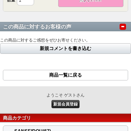
購入/order
この商品に対するお客様の声
この商品に対するご感想をぜひお寄せください。
新規コメントを書き込む
商品一覧に戻る
ようこそ ゲストさん
新規会員登録
商品カテゴリ