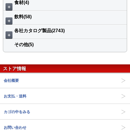
食材(4)
＋
飲料(58)
＋
各社カタログ製品(2743)
＋
その他(5)
ストア情報
会社概要
お支払・送料
カゴの中をみる
お問い合わせ