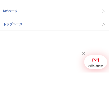
MYページ
トップページ
お問い合わせ
当サイトについて
お問い合わせ
特定商取引に関する表記
プライバシーポリシー
Copyright © 2005- 2026 三省堂実業 All rights reserved.
PC画面を表示