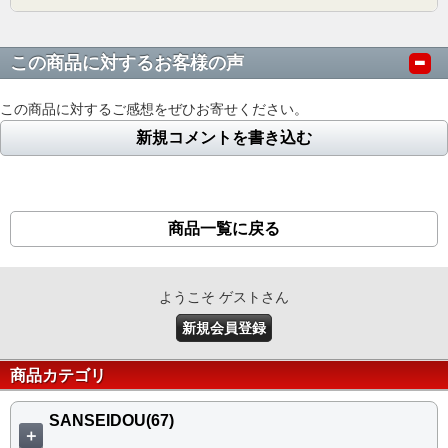
この商品に対するお客様の声
この商品に対するご感想をぜひお寄せください。
新規コメントを書き込む
商品一覧に戻る
ようこそ ゲストさん
新規会員登録
商品カテゴリ
SANSEIDOU(67)
＋