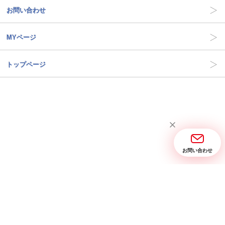
お問い合わせ
MYページ
トップページ
お問い合わせ
当サイトについて
お問い合わせ
特定商取引に関する表記
プライバシーポリシー
Copyright © 2005- 2026 三省堂実業 All rights reserved.