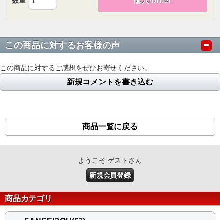
数量
購入/order
この商品に対するお客様の声
この商品に対するご感想をぜひお寄せください。
新規コメントを書き込む
商品一覧に戻る
ようこそ ゲストさん
新規会員登録
商品カテゴリ