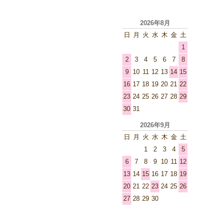
2026年8月
日
月
火
水
木
金
土
1
2
3
4
5
6
7
8
9
10
11
12
13
14
15
16
17
18
19
20
21
22
23
24
25
26
27
28
29
30
31
2026年9月
日
月
火
水
木
金
土
1
2
3
4
5
6
7
8
9
10
11
12
13
14
15
16
17
18
19
20
21
22
23
24
25
26
27
28
29
30