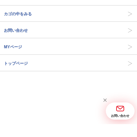
カゴの中をみる
お問い合わせ
MYページ
トップページ
お問い合わせ
当サイトについて
お問い合わせ