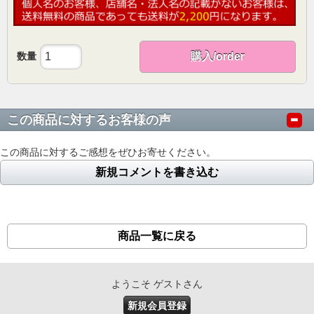
数量
購入/order
この商品に対するお客様の声
この商品に対するご感想をぜひお寄せください。
新規コメントを書き込む
商品一覧に戻る
ようこそ ゲストさん
新規会員登録