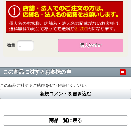
数量
購入/order
この商品に対するお客様の声
この商品に対するご感想をぜひお寄せください。
新規コメントを書き込む
商品一覧に戻る