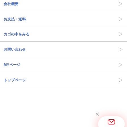
会社概要
お支払・送料
カゴの中をみる
お問い合わせ
MYページ
トップページ