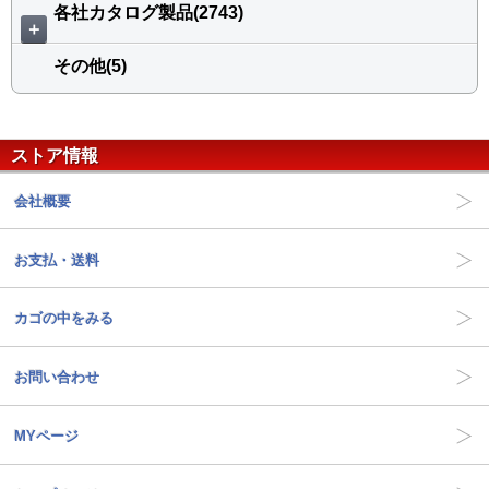
各社カタログ製品(2743)
＋
その他(5)
ストア情報
会社概要
お支払・送料
カゴの中をみる
お問い合わせ
MYページ