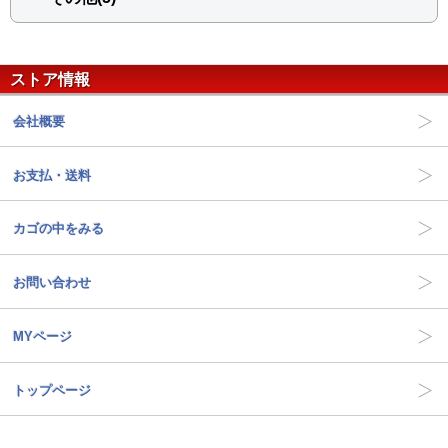
ストア情報
会社概要
お支払・送料
カゴの中をみる
お問い合わせ
MYページ
トップページ