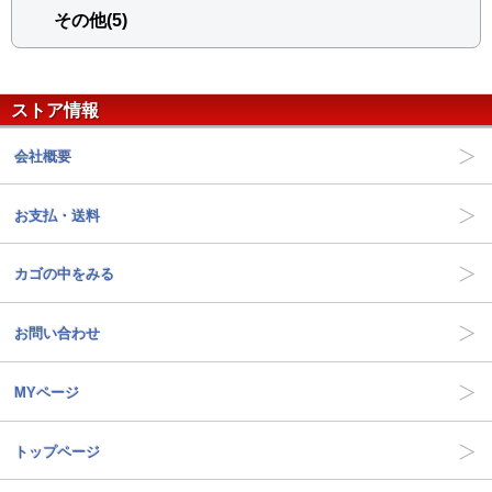
その他(5)
ストア情報
会社概要
お支払・送料
カゴの中をみる
お問い合わせ
MYページ
トップページ