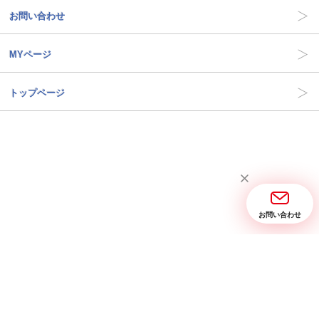
お問い合わせ
MYページ
トップページ
お問い合わせ
当サイトについて
お問い合わせ
特定商取引に関する表記
プライバシーポリシー
Copyright © 2005- 2026 三省堂実業 All rights reserved.