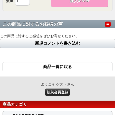
数量
購入/order
この商品に対するお客様の声
この商品に対するご感想をぜひお寄せください。
新規コメントを書き込む
商品一覧に戻る
ようこそ ゲストさん
新規会員登録
商品カテゴリ