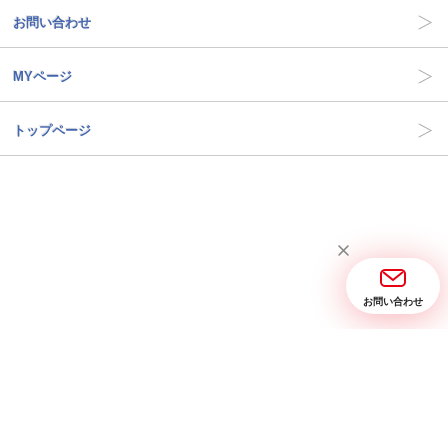
お問い合わせ
MYページ
トップページ
お問い合わせ
当サイトについて
お問い合わせ
特定商取引に関する表記
プライバシーポリシー
Copyright © 2005- 2026 三省堂実業 All rights reserved.