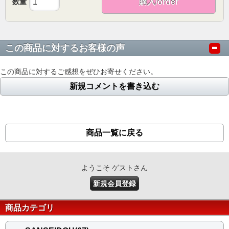
数量
購入/order
この商品に対するお客様の声
この商品に対するご感想をぜひお寄せください。
新規コメントを書き込む
商品一覧に戻る
ようこそ ゲストさん
新規会員登録
商品カテゴリ