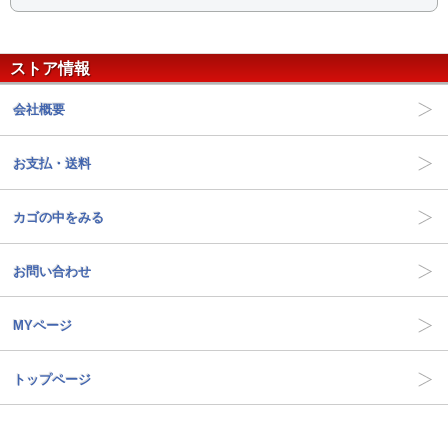
ストア情報
会社概要
お支払・送料
カゴの中をみる
お問い合わせ
MYページ
トップページ