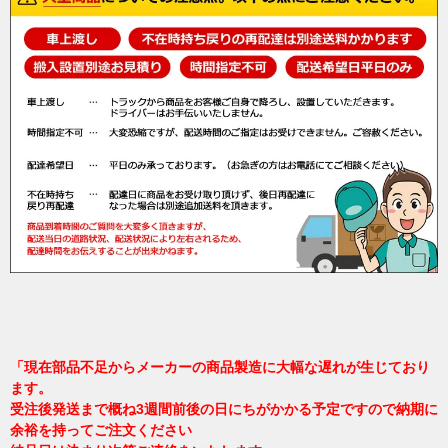
「現在部品不足からメーカーの商品製造に大幅な遅れが生じており
ます。
受注後発送まで概ね3週間前後の日にちがかかる予定ですので納期に
余裕を持ってご注文ください