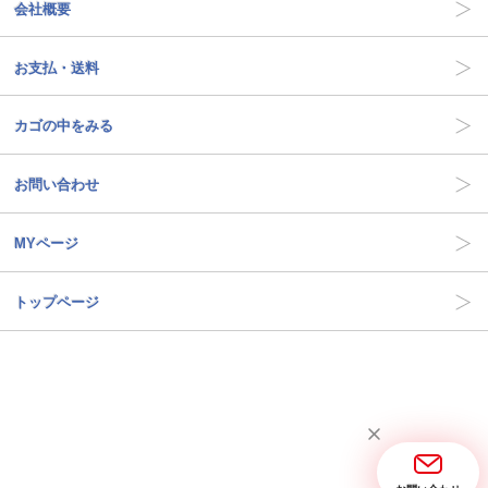
会社概要
お支払・送料
カゴの中をみる
お問い合わせ
MYページ
トップページ