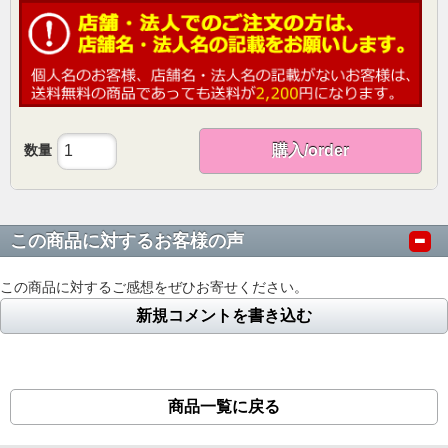
数量
購入/order
この商品に対するお客様の声
この商品に対するご感想をぜひお寄せください。
新規コメントを書き込む
商品一覧に戻る